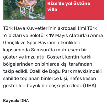
Rize'de yol üstüne
villa
Türk Hava Kuvvetleri'nin akrobasi timi Türk
Yıldızları ve SoloTürk 19 Mayıs Atatürk'ü Anma
Gençlik ve Spor Bayramı etkinlikleri
kapsamında Samsun'da muhteşem bir
gösteriye imza attı. Gösteri, kentin farklı
bölgelerinden on binlerce kişi tarafından
takip edildi. Özellikle Doğu Park mevkisindeki
sahilde toplanan binlerce kişi, nefes kesen
gösterileri büyük bir coşkuyla izledi. (DHA)
Kaynak:
DHA