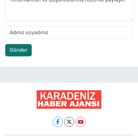
Gönder