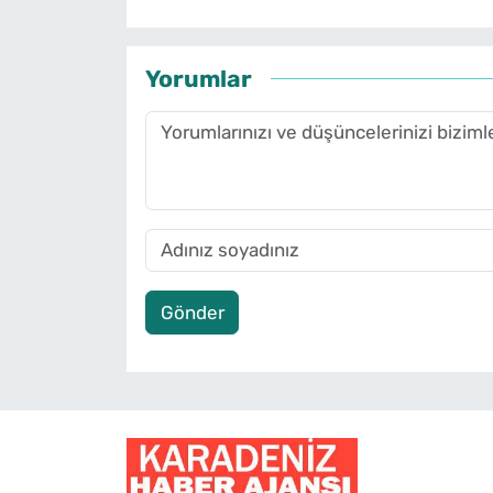
Yorumlar
Gönder