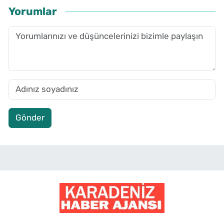
Yorumlar
Gönder