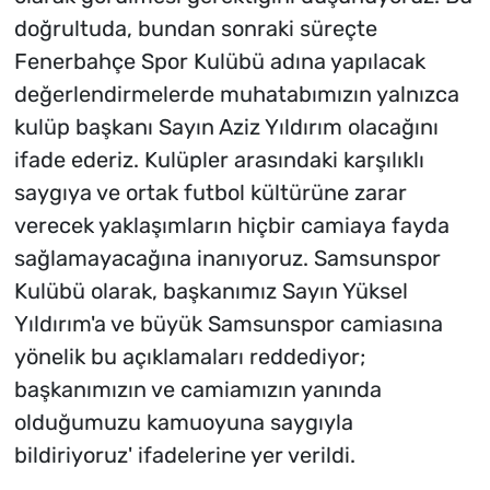
doğrultuda, bundan sonraki süreçte
Fenerbahçe Spor Kulübü adına yapılacak
değerlendirmelerde muhatabımızın yalnızca
kulüp başkanı Sayın Aziz Yıldırım olacağını
ifade ederiz. Kulüpler arasındaki karşılıklı
saygıya ve ortak futbol kültürüne zarar
verecek yaklaşımların hiçbir camiaya fayda
sağlamayacağına inanıyoruz. Samsunspor
Kulübü olarak, başkanımız Sayın Yüksel
Yıldırım'a ve büyük Samsunspor camiasına
yönelik bu açıklamaları reddediyor;
başkanımızın ve camiamızın yanında
olduğumuzu kamuoyuna saygıyla
bildiriyoruz' ifadelerine yer verildi.