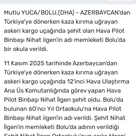
Mutlu YUCA/BOLU,(DHA) - AZERBAYCAN'dan
Türkiye'ye dönerken kaza kırıma uğrayan
askeri kargo uçağında şehit olan Hava Pilot
Binbaşı Nihat ilgen'in adı memleketi Bolu'da
bir okula verildi.
11 Kasım 2025 tarihinde Azerbaycan'dan
Türkiye'ye dönerken kaza kırıma uğrayan
askeri kargo uçağında 12'inci Hava Ulaştırma
Ana Üs Komutanlığında görev yapan Hava
Pilot Binbaşı Nihat İlgen şehit oldu. Bolu'da
bulunan 60'ncı Yıl Ortaokulu'na Hava Pilot
Binbaşı Nihat ilgen'in adı verildi. Şehit Nihat
İlgen'in memleketi Bolu'da adının verildiği