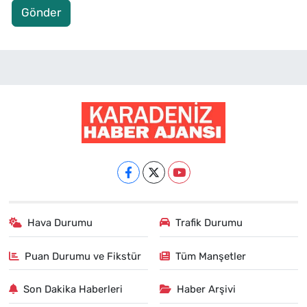
Gönder
Hava Durumu
Trafik Durumu
Puan Durumu ve Fikstür
Tüm Manşetler
Son Dakika Haberleri
Haber Arşivi