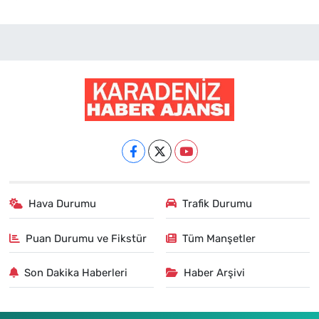
Hava Durumu
Trafik Durumu
Puan Durumu ve Fikstür
Tüm Manşetler
Son Dakika Haberleri
Haber Arşivi