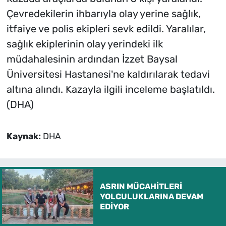
Çevredekilerin ihbarıyla olay yerine sağlık,
itfaiye ve polis ekipleri sevk edildi. Yaralılar,
sağlık ekiplerinin olay yerindeki ilk
müdahalesinin ardından İzzet Baysal
Üniversitesi Hastanesi'ne kaldırılarak tedavi
altına alındı. Kazayla ilgili inceleme başlatıldı.
(DHA)
Kaynak:
DHA
ASRIN MÜCAHİTLERİ
YOLCULUKLARINA DEVAM
EDİYOR