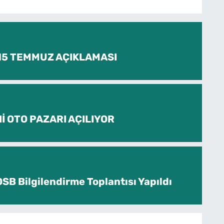
 15 TEMMUZ AÇIKLAMASI
İ OTO PAZARI AÇILIYOR
SB Bilgilendirme Toplantısı Yapıldı