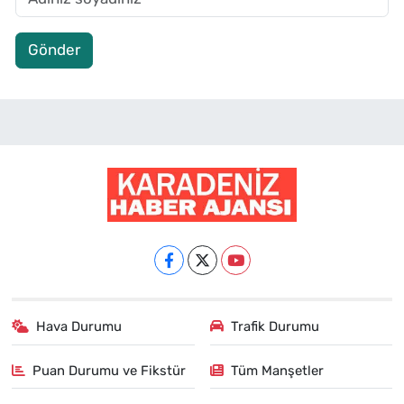
Gönder
Hava Durumu
Trafik Durumu
Puan Durumu ve Fikstür
Tüm Manşetler