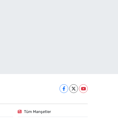
Tüm Manşetler