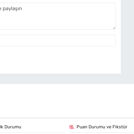
fik Durumu
Puan Durumu ve Fikstür