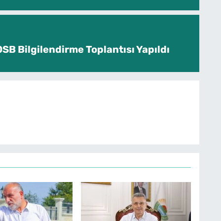
SB Bilgilendirme Toplantısı Yapıldı