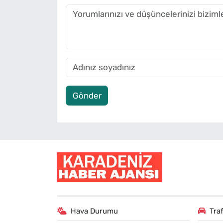
Gönder
Hava Durumu
Tra