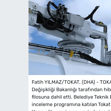
Fatih YILMAZ/TOKAT, (DHA) - TOKAT 
Değişikliği Bakanlığı tarafından hib
filosuna dahil etti. Belediye Tekni
inceleme programına katılan Toka