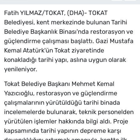
Fatih YILMAZ/TOKAT, (DHA)- TOKAT
Belediyesi, kent merkezinde bulunan Tarihi
Belediye Başkanlık Binası'nda restorasyon ve
güçlendirme çalışması başlattı. Gazi Mustafa
Kemal Atatürk'ün Tokat ziyaretinde
konakladığı tarihi yapı, aslına uygun olarak
yenileniyor.
Tokat Belediye Başkanı Mehmet Kemal
Yazıcıoğlu, restorasyon ve güçlendirme
çalışmalarının yürütüldüğü tarihi binada
incelemelerde bulunarak, teknik personelden
yürütülen işlemler hakkında bilgi aldı. Proje
kapsamında tarihi yapının depreme karşı