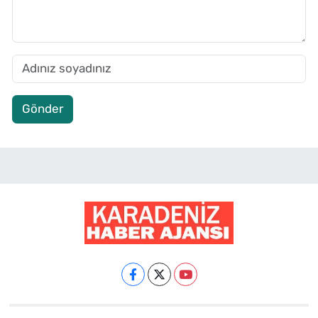
Gönder