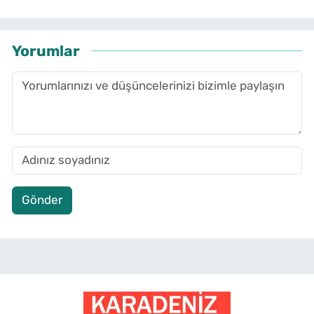
Yorumlar
Gönder