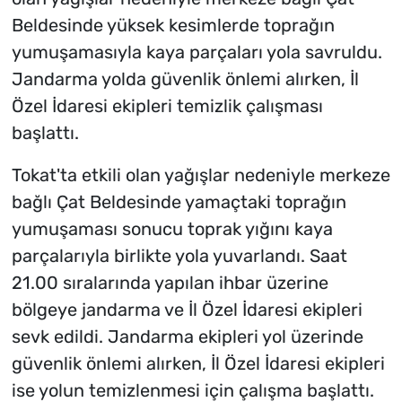
Beldesinde yüksek kesimlerde toprağın
yumuşamasıyla kaya parçaları yola savruldu.
Jandarma yolda güvenlik önlemi alırken, İl
Özel İdaresi ekipleri temizlik çalışması
başlattı.
Tokat'ta etkili olan yağışlar nedeniyle merkeze
bağlı Çat Beldesinde yamaçtaki toprağın
yumuşaması sonucu toprak yığını kaya
parçalarıyla birlikte yola yuvarlandı. Saat
21.00 sıralarında yapılan ihbar üzerine
bölgeye jandarma ve İl Özel İdaresi ekipleri
sevk edildi. Jandarma ekipleri yol üzerinde
güvenlik önlemi alırken, İl Özel İdaresi ekipleri
ise yolun temizlenmesi için çalışma başlattı.