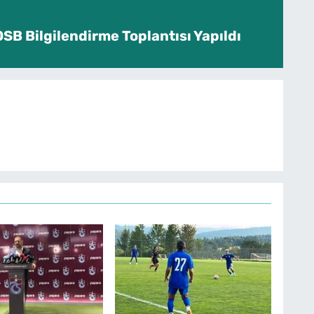
SB Bilgilendirme Toplantısı Yapıldı