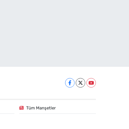
Tüm Manşetler