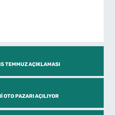
 15 TEMMUZ AÇIKLAMASI
İ OTO PAZARI AÇILIYOR