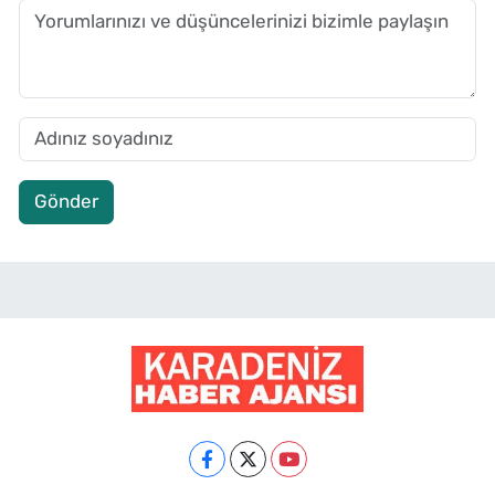
Gönder