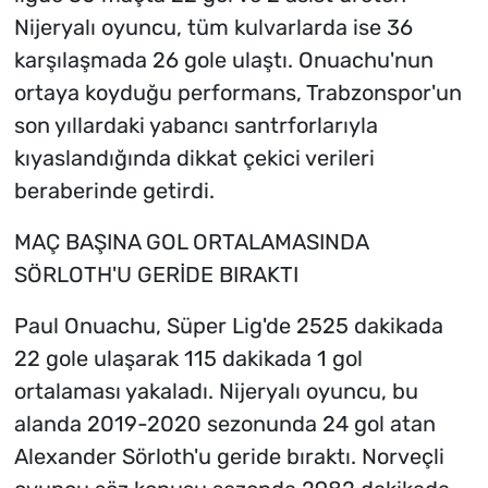
Nijeryalı oyuncu, tüm kulvarlarda ise 36
karşılaşmada 26 gole ulaştı. Onuachu'nun
ortaya koyduğu performans, Trabzonspor'un
son yıllardaki yabancı santrforlarıyla
kıyaslandığında dikkat çekici verileri
beraberinde getirdi.
MAÇ BAŞINA GOL ORTALAMASINDA
SÖRLOTH'U GERİDE BIRAKTI
Paul Onuachu, Süper Lig'de 2525 dakikada
22 gole ulaşarak 115 dakikada 1 gol
ortalaması yakaladı. Nijeryalı oyuncu, bu
alanda 2019-2020 sezonunda 24 gol atan
Alexander Sörloth'u geride bıraktı. Norveçli