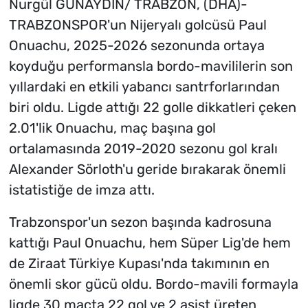
Nurgül GÜNAYDIN/ TRABZON, (DHA)-
TRABZONSPOR'un Nijeryalı golcüsü Paul
Onuachu, 2025-2026 sezonunda ortaya
koyduğu performansla bordo-mavililerin son
yıllardaki en etkili yabancı santrforlarından
biri oldu. Ligde attığı 22 golle dikkatleri çeken
2.01'lik Onuachu, maç başına gol
ortalamasında 2019-2020 sezonu gol kralı
Alexander Sörloth'u geride bırakarak önemli
istatistiğe de imza attı.
Trabzonspor'un sezon başında kadrosuna
kattığı Paul Onuachu, hem Süper Lig'de hem
de Ziraat Türkiye Kupası'nda takımının en
önemli skor gücü oldu. Bordo-mavili formayla
ligde 30 maçta 22 gol ve 2 asist üreten