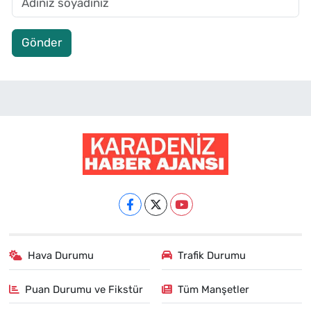
Gönder
Hava Durumu
Trafik Durumu
Puan Durumu ve Fikstür
Tüm Manşetler