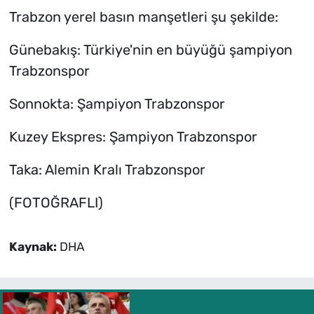
Trabzon yerel basın manşetleri şu şekilde:
Günebakış: Türkiye'nin en büyüğü şampiyon
Trabzonspor
Sonnokta: Şampiyon Trabzonspor
Kuzey Ekspres: Şampiyon Trabzonspor
Taka: Alemin Kralı Trabzonspor
(FOTOĞRAFLI)
Kaynak:
DHA