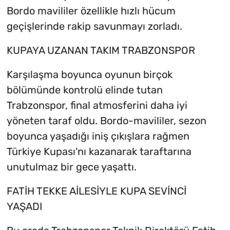
Bordo mavililer özellikle hızlı hücum
geçişlerinde rakip savunmayı zorladı.
KUPAYA UZANAN TAKIM TRABZONSPOR
Karşılaşma boyunca oyunun birçok
bölümünde kontrolü elinde tutan
Trabzonspor, final atmosferini daha iyi
yöneten taraf oldu. Bordo-mavililer, sezon
boyunca yaşadığı iniş çıkışlara rağmen
Türkiye Kupası'nı kazanarak taraftarına
unutulmaz bir gece yaşattı.
FATİH TEKKE AİLESİYLE KUPA SEVİNCİ
YAŞADI