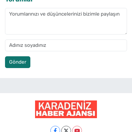
Gönder