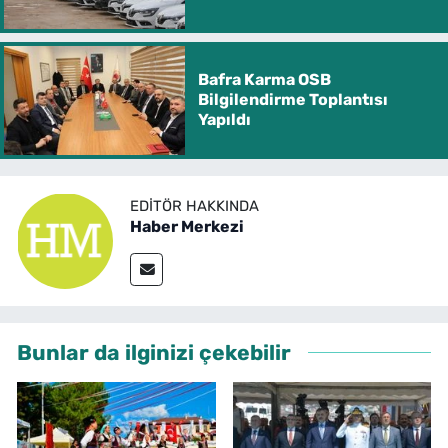
Bafra Karma OSB
Bilgilendirme Toplantısı
Yapıldı
EDITÖR HAKKINDA
Haber Merkezi
Bunlar da ilginizi çekebilir