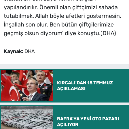
yapılandırılır. Önemli olan çiftçimizi sahada
tutabilmek. Allah böyle afetleri göstermesin.
İnşallah son olur. Ben bütün çiftçilerimize
geçmiş olsun diyorum' diye konuştu.(DHA)
Kaynak:
DHA
KIRCALI'DAN 15 TEMMUZ
AÇIKLAMASI
BAFRA'YA YENİ OTO PAZARI
AÇILIYOR