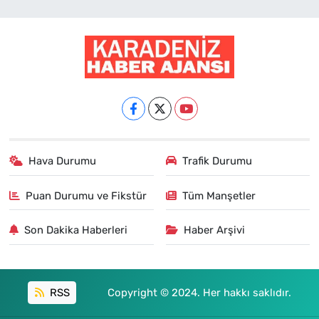
Hava Durumu
Trafik Durumu
Puan Durumu ve Fikstür
Tüm Manşetler
Son Dakika Haberleri
Haber Arşivi
RSS
Copyright © 2024. Her hakkı saklıdır.