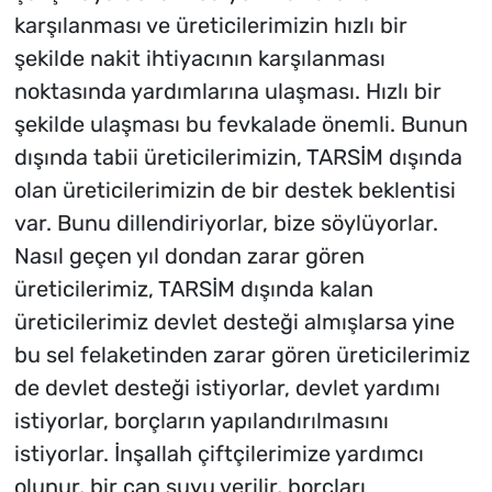
karşılanması ve üreticilerimizin hızlı bir
şekilde nakit ihtiyacının karşılanması
noktasında yardımlarına ulaşması. Hızlı bir
şekilde ulaşması bu fevkalade önemli. Bunun
dışında tabii üreticilerimizin, TARSİM dışında
olan üreticilerimizin de bir destek beklentisi
var. Bunu dillendiriyorlar, bize söylüyorlar.
Nasıl geçen yıl dondan zarar gören
üreticilerimiz, TARSİM dışında kalan
üreticilerimiz devlet desteği almışlarsa yine
bu sel felaketinden zarar gören üreticilerimiz
de devlet desteği istiyorlar, devlet yardımı
istiyorlar, borçların yapılandırılmasını
istiyorlar. İnşallah çiftçilerimize yardımcı
olunur, bir can suyu verilir, borçları