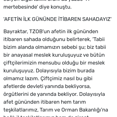
mertebesinde' diye konuştu.
'AFETİN İLK GÜNÜNDE İTİBAREN SAHADAYIZ'
Bayraktar, TZOB'un afetin ilk gününden
itibaren sahada olduğunu belirterek, 'Tabii
bizim alanda olmamızın sebebi şu; biz tabii
bir anayasal meslek kuruluşuyuz ve bütün
çiftçilerimizin mensubu olduğu bir meslek
kuruluşuyuz. Dolayısıyla bizim burada
olmamız lazım. Çiftçimiz nasıl bu gibi
afetlerde devleti yanında bekliyorsa,
örgütlerini de yanında bekliyor. Dolayısıyla
afet gününden itibaren hem tarım
teşkilatlarımız, Tarım ve Orman Bakanlığı'na