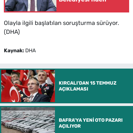
Olayla ilgili başlatılan soruşturma sürüyor.
(DHA)
Kaynak:
DHA
KIRCALI'DAN 15 TEMMUZ
AÇIKLAMASI
BAFRA'YA YENİ OTO PAZARI
AÇILIYOR