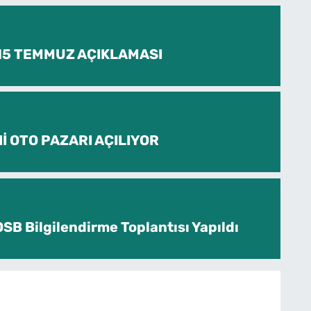
 15 TEMMUZ AÇIKLAMASI
İ OTO PAZARI AÇILIYOR
SB Bilgilendirme Toplantısı Yapıldı