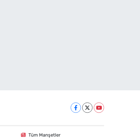
Tüm Manşetler