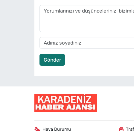
Gönder
Hava Durumu
Tra