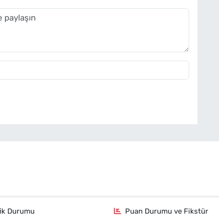
fik Durumu
Puan Durumu ve Fikstür