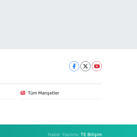
Tüm Manşetler
Haber Yazılımı:
TE Bilişim