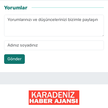
Yorumlar
Gönder