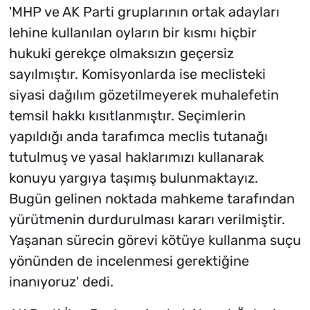
'MHP ve AK Parti gruplarının ortak adayları
lehine kullanılan oyların bir kısmı hiçbir
hukuki gerekçe olmaksızın geçersiz
sayılmıştır. Komisyonlarda ise meclisteki
siyasi dağılım gözetilmeyerek muhalefetin
temsil hakkı kısıtlanmıştır. Seçimlerin
yapıldığı anda tarafımca meclis tutanağı
tutulmuş ve yasal haklarımızı kullanarak
konuyu yargıya taşımış bulunmaktayız.
Bugün gelinen noktada mahkeme tarafından
yürütmenin durdurulması kararı verilmiştir.
Yaşanan sürecin görevi kötüye kullanma suçu
yönünden de incelenmesi gerektiğine
inanıyoruz' dedi.