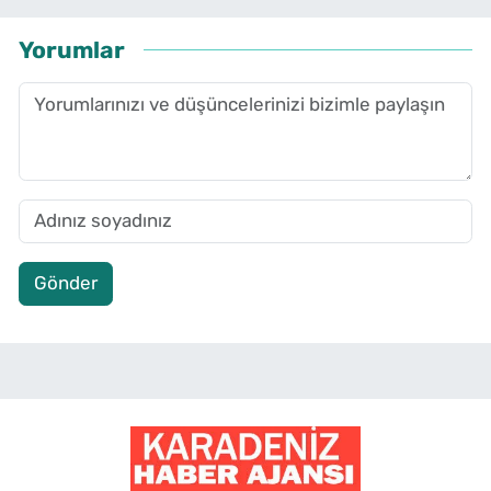
Yorumlar
Gönder