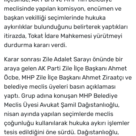
meclisinde yapılan komisyon, encümen ve
başkan vekilliği seçimlerinde hukuka
aykırılıklar bulunduğunu belirterek yaptıkları
itirazda, Tokat İdare Mahkemesi yürütmeyi
durdurma kararı verdi.
Karar sonrası Zile Adalet Sarayı önünde bir
araya gelen AK Parti Zile İlçe Başkanı Ahmet
Öcbe, MHP Zile İlçe Başkanı Ahmet Ziraatçı ve
belediye meclis üyeleri basın açıklaması
yaptı. Grup adına konuşan MHP Belediye
Meclis Üyesi Avukat Şamil Dağıstanlıoğlu,
nisan ayında yapılan seçimlerde meclis
çoğunluğu kullanılarak hukuka aykırı işlemler
tesis edildiğini öne sürdü. Dağıstanlıoğlu,