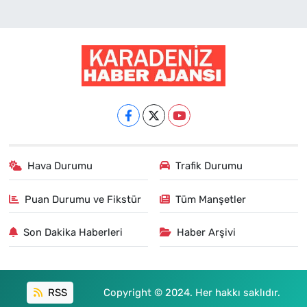
Hava Durumu
Trafik Durumu
Puan Durumu ve Fikstür
Tüm Manşetler
Son Dakika Haberleri
Haber Arşivi
RSS
Copyright © 2024. Her hakkı saklıdır.