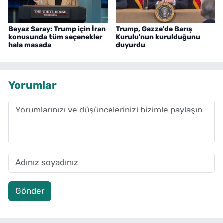
Beyaz Saray: Trump için İran
Trump, Gazze'de Barış
konusunda tüm seçenekler
Kurulu'nun kurulduğunu
hala masada
duyurdu
Yorumlar
Gönder