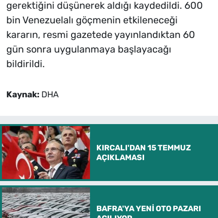
gerektiğini düşünerek aldığı kaydedildi. 600
bin Venezuelalı göçmenin etkileneceği
kararın, resmi gazetede yayınlandıktan 60
gün sonra uygulanmaya başlayacağı
bildirildi.
Kaynak:
DHA
KIRCALI'DAN 15 TEMMUZ
AÇIKLAMASI
BAFRA'YA YENİ OTO PAZARI