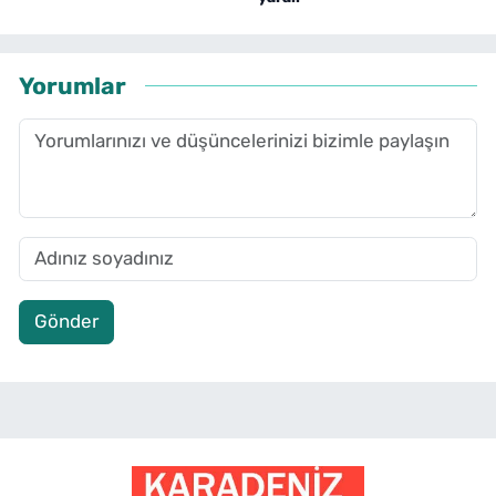
Yorumlar
Gönder