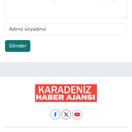
Gönder