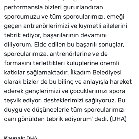
performansla bizleri gururlandıran
sporcumuzu ve tüm sporcularımızı, emeği
geçen antrenörlerimizi ve kıymetli ailelerini
tebrik ediyor, başarılarının devamını
diliyorum. Elde edilen bu başarılı sonuçlar,
sporcularımıza, antrenörlerine ve de
formasını terlettikleri kulüplerine önemli
katkılar sağlamaktadır. İlkadım Belediyesi
olarak bizler de bu bilinç ve anlayışla hareket
ederek gençlerimizi ve çocuklarımızı spora
teşvik ediyor, desteklerimizi sağlıyoruz. Bu
duygu ve düşüncelerle tüm sporcularımızı
canı gönülden tebrik ediyorum' dedi. (DHA)
Kaynak:
DHA