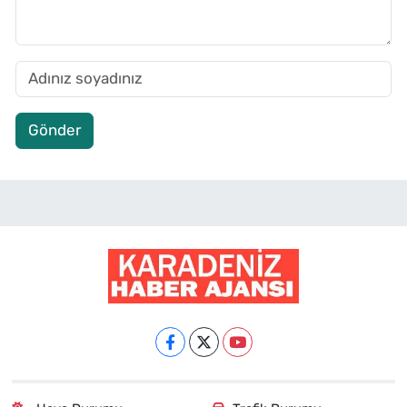
Gönder