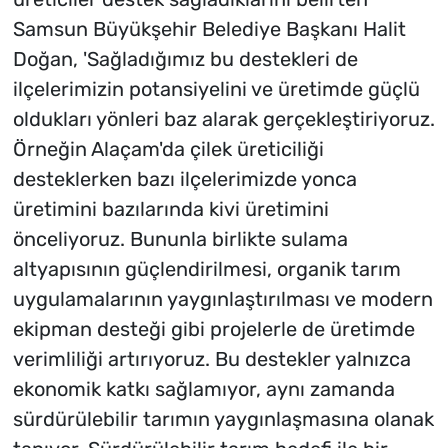
Samsun Büyükşehir Belediye Başkanı Halit
Doğan, 'Sağladığımız bu destekleri de
ilçelerimizin potansiyelini ve üretimde güçlü
oldukları yönleri baz alarak gerçekleştiriyoruz.
Örneğin Alaçam'da çilek üreticiliği
desteklerken bazı ilçelerimizde yonca
üretimini bazılarında kivi üretimini
önceliyoruz. Bununla birlikte sulama
altyapısının güçlendirilmesi, organik tarım
uygulamalarının yaygınlaştırılması ve modern
ekipman desteği gibi projelerle de üretimde
verimliliği artırıyoruz. Bu destekler yalnızca
ekonomik katkı sağlamıyor, aynı zamanda
sürdürülebilir tarımın yaygınlaşmasına olanak