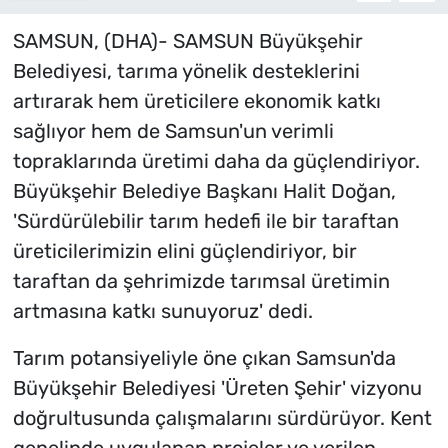
SAMSUN, (DHA)- SAMSUN Büyükşehir
Belediyesi, tarıma yönelik desteklerini
artırarak hem üreticilere ekonomik katkı
sağlıyor hem de Samsun'un verimli
topraklarında üretimi daha da güçlendiriyor.
Büyükşehir Belediye Başkanı Halit Doğan,
'Sürdürülebilir tarım hedefi ile bir taraftan
üreticilerimizin elini güçlendiriyor, bir
taraftan da şehrimizde tarımsal üretimin
artmasına katkı sunuyoruz' dedi.
Tarım potansiyeliyle öne çıkan Samsun'da
Büyükşehir Belediyesi 'Üreten Şehir' vizyonu
doğrultusunda çalışmalarını sürdürüyor. Kent