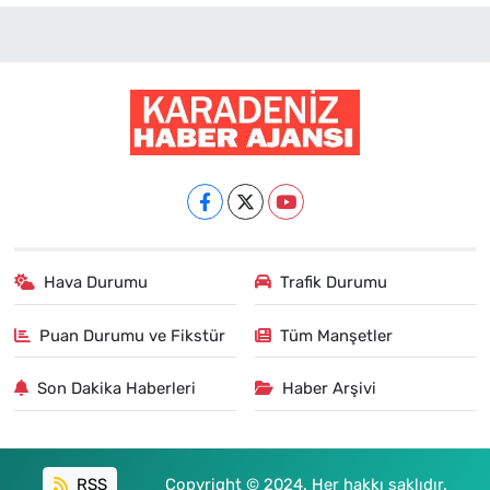
Hava Durumu
Trafik Durumu
Puan Durumu ve Fikstür
Tüm Manşetler
Son Dakika Haberleri
Haber Arşivi
RSS
Copyright © 2024. Her hakkı saklıdır.