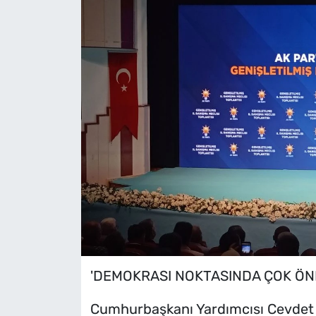
'DEMOKRASI NOKTASINDA ÇOK ÖN
Cumhurbaşkanı Yardımcısı Cevdet 