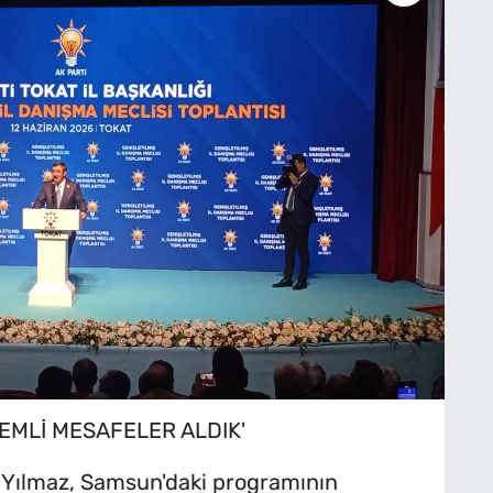
EMLİ MESAFELER ALDIK'
Yılmaz, Samsun'daki programının