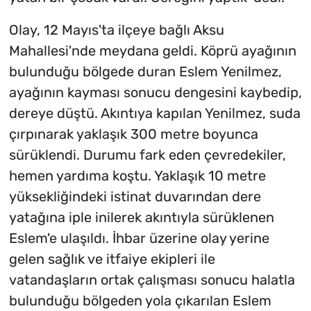
Olay, 12 Mayıs'ta ilçeye bağlı Aksu
Mahallesi'nde meydana geldi. Köprü ayağının
bulunduğu bölgede duran Eslem Yenilmez,
ayağının kayması sonucu dengesini kaybedip,
dereye düştü. Akıntıya kapılan Yenilmez, suda
çırpınarak yaklaşık 300 metre boyunca
sürüklendi. Durumu fark eden çevredekiler,
hemen yardıma koştu. Yaklaşık 10 metre
yüksekliğindeki istinat duvarından dere
yatağına iple inilerek akıntıyla sürüklenen
Eslem'e ulaşıldı. İhbar üzerine olay yerine
gelen sağlık ve itfaiye ekipleri ile
vatandaşların ortak çalışması sonucu halatla
bulunduğu bölgeden yola çıkarılan Eslem