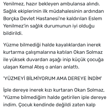
Yenilmez, hazır bekleyen ambulansa alındı.
Sağlık ekiplerinin ilk müdahalesinin ardından
Borçka Devlet Hastanesi'ne kaldırılan Eslem
Yenilmez'in sağlık durumunun iyi olduğu
bildirildi.
Yüzme bilmediği halde kayalıklardan inerek
kurtarma çalışmalarına katılan Okan Solmaz
ile yüksek duvardan aşağı inip küçük çocuğa
ulaşan Kemal Ateş o anları anlattı.
'YÜZMEYİ BİLMİYORUM AMA DEREYE İNDİM'
İple dereye inerek kızı kurtaran Okan Solmaz,
'Yüzme bilmediğim halde getirilen iple dereye
indim. Çocuk kendinde değildi zaten kalp