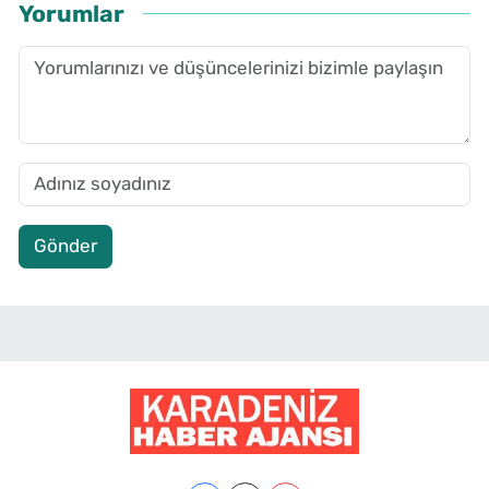
Yorumlar
Gönder