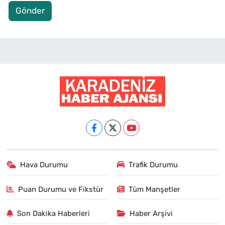
Gönder
Hava Durumu
Trafik Durumu
Puan Durumu ve Fikstür
Tüm Manşetler
Son Dakika Haberleri
Haber Arşivi