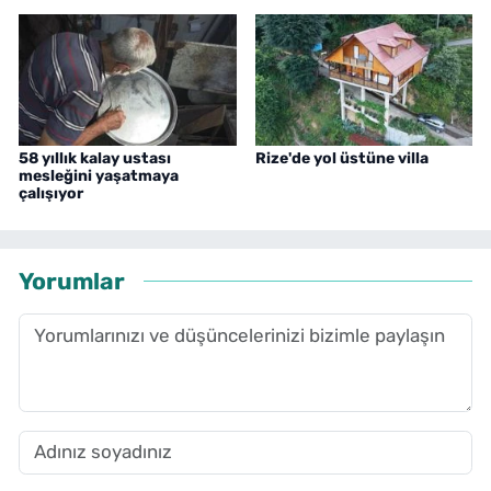
58 yıllık kalay ustası
Rize'de yol üstüne villa
mesleğini yaşatmaya
çalışıyor
Yorumlar