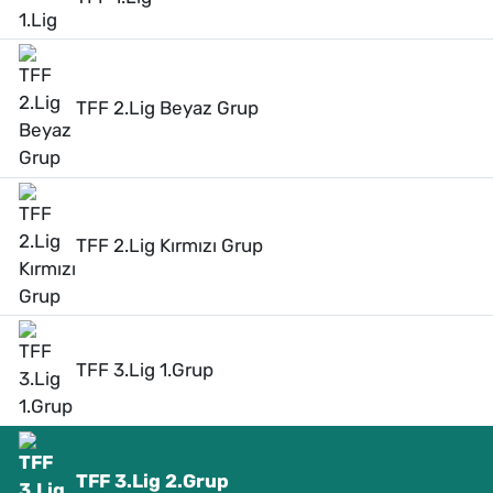
TFF 2.Lig Beyaz Grup
TFF 2.Lig Kırmızı Grup
TFF 3.Lig 1.Grup
TFF 3.Lig 2.Grup