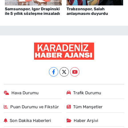
Samsunspor, Igor Drapinski
Trabzonspor, Salah
ile 5 yıllık sözleşme imzaladı
anlaşmasını duyurdu
Hava Durumu
Trafik Durumu
Puan Durumu ve Fikstür
Tüm Manşetler
Son Dakika Haberleri
Haber Arşivi