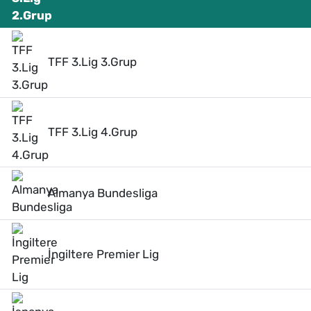
TFF 3.Lig 3.Grup
TFF 3.Lig 4.Grup
Almanya Bundesliga
İngiltere Premier Lig