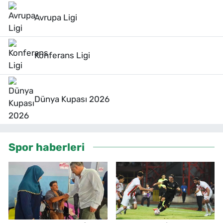
Avrupa Ligi
Konferans Ligi
Dünya Kupası 2026
Spor haberleri