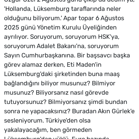
'Hollanda, Lüksemburg taraflarında neler
olduğunu biliyorum.' Apar topar 6 Ağustos
2025 günü Yönetim Kurulu Üyeliğinden
ayrılıyor. Soruyorum, soruyorum HSK'ya,
soruyorum Adalet Bakanı'na, soruyorum
Sayın Cumhurbaşkanına. Bir başsavcı başka
görev alamaz derken, Eti Maden'in
Lüksemburg'daki şirketinden buna maaş
bağlandığını biliyor musunuz? Bilmiyor
musunuz? Biliyorsanız nasıl görevde
tutuyorsunuz? Bilmiyorsanız şimdi bundan
sonra ne yapacaksınız? Buradan Akın Gürlek'e
sesleniyorum. Türkiye'den olsa
yakalayacağım, ben görmeden