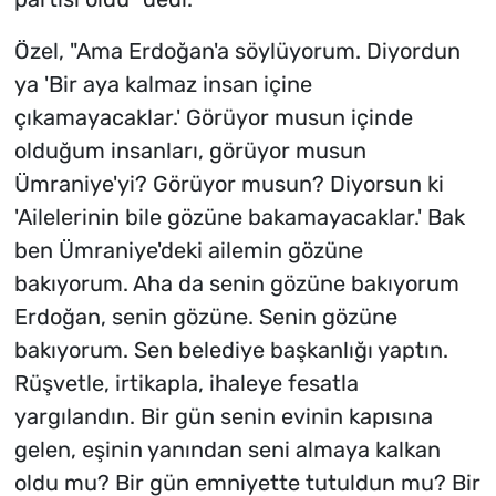
Özel, "Ama Erdoğan'a söylüyorum. Diyordun
ya 'Bir aya kalmaz insan içine
çıkamayacaklar.' Görüyor musun içinde
olduğum insanları, görüyor musun
Ümraniye'yi? Görüyor musun? Diyorsun ki
'Ailelerinin bile gözüne bakamayacaklar.' Bak
ben Ümraniye'deki ailemin gözüne
bakıyorum. Aha da senin gözüne bakıyorum
Erdoğan, senin gözüne. Senin gözüne
bakıyorum. Sen belediye başkanlığı yaptın.
Rüşvetle, irtikapla, ihaleye fesatla
yargılandın. Bir gün senin evinin kapısına
gelen, eşinin yanından seni almaya kalkan
oldu mu? Bir gün emniyette tutuldun mu? Bir