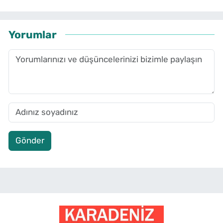
Yorumlar
Gönder