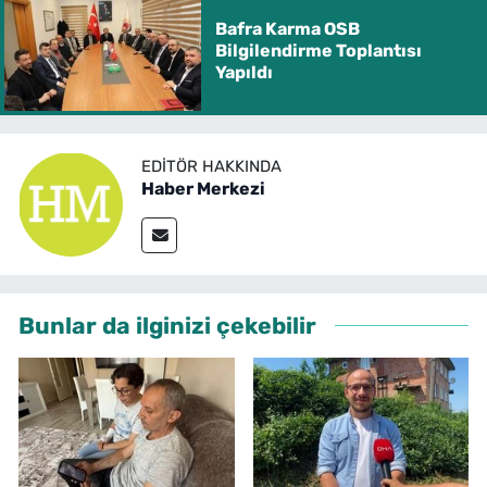
Bafra Karma OSB
Bilgilendirme Toplantısı
Yapıldı
EDITÖR HAKKINDA
Haber Merkezi
Bunlar da ilginizi çekebilir