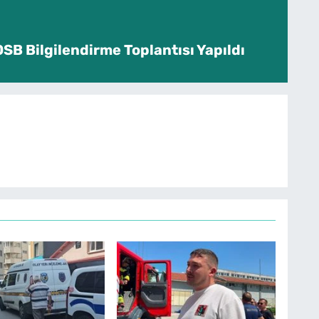
SB Bilgilendirme Toplantısı Yapıldı