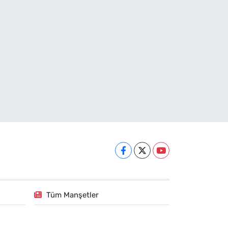
Tüm Manşetler