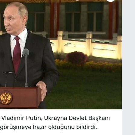
 Vladimir Putin, Ukrayna Devlet Başkanı
 görüşmeye hazır olduğunu bildirdi.