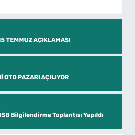
 15 TEMMUZ AÇIKLAMASI
İ OTO PAZARI AÇILIYOR
SB Bilgilendirme Toplantısı Yapıldı