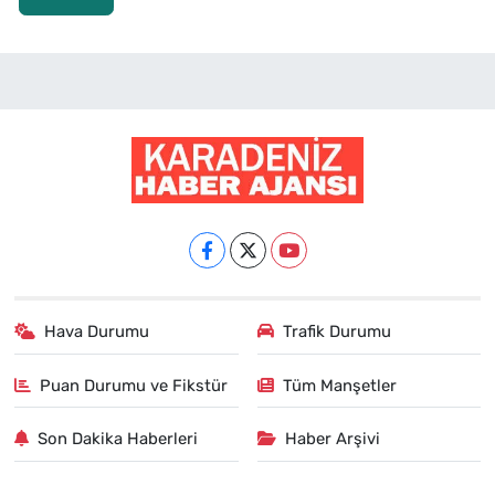
Hava Durumu
Trafik Durumu
Puan Durumu ve Fikstür
Tüm Manşetler
Son Dakika Haberleri
Haber Arşivi