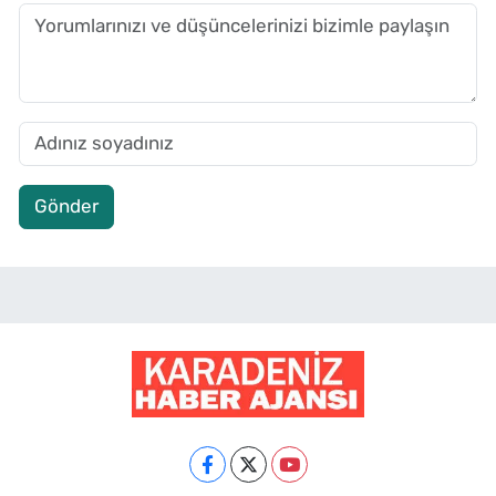
Gönder