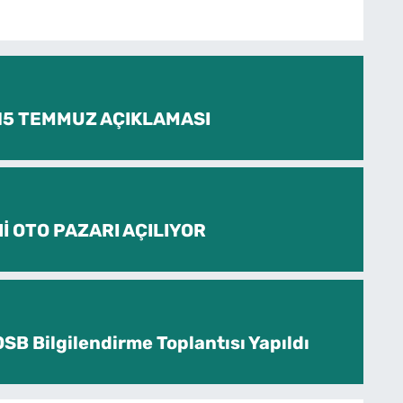
 15 TEMMUZ AÇIKLAMASI
İ OTO PAZARI AÇILIYOR
SB Bilgilendirme Toplantısı Yapıldı