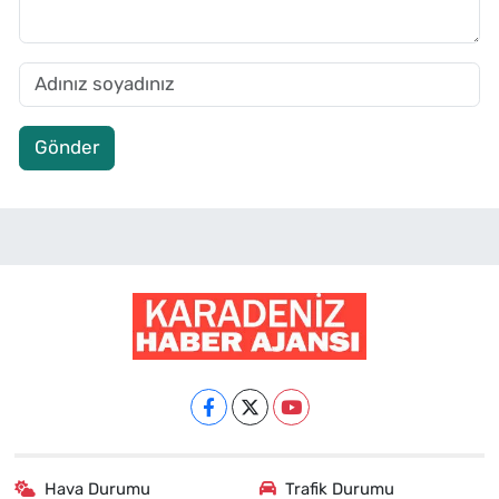
Gönder
Hava Durumu
Trafik Durumu