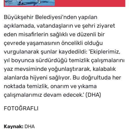
Büyükşehir Belediyesi'nden yapılan
açıklamada, vatandaşların ve şehri ziyaret
eden misafirlerin sağlıklı ve düzenli bir
çevrede yaşamasının öncelikli olduğu
vurgulanarak şunlar kaydedildi: 'Ekiplerimiz,
yıl boyunca sürdürdüğü temizlik çalışmalarını
yaz mevsiminde yoğunlaştırarak, kalabalık
alanlarda hijyeni sağlıyor. Bu doğrultuda her
noktada temizlik, onarım ve yıkama
çalışmalarımız devam edecek.' (DHA)
FOTOĞRAFLI
Kaynak:
DHA