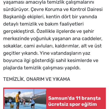
yaşaması amacıyla temizlik çalışmalarını
sürdürüyor. Çevre Koruma ve Kontrol Dairesi
Başkanlığı ekipleri, kentin dört bir yanında
detaylı temizlik ve bakım faaliyetleri
gerçekleştirdi. Özellikle ilçelerde ve şehir
merkezinde yoğunluk yaşanan ana caddeler,
sokaklar, cami avluları, kaldırımlar, alt ve üst
geçitler yıkandı. Yine vatandaşların yaz
boyunca ilgi gösterdiği sahil kesimlerde ve
plajlarda temizlik çalışması yapıldı.
TEMİZLİK, ONARIM VE YIKAMA
Samsun'da 11 branşta
ücretsiz spor eğitim