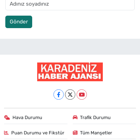
Gönder
Hava Durumu
Trafik Durumu
Puan Durumu ve Fikstür
Tüm Manşetler