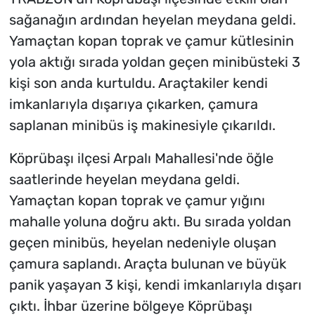
sağanağın ardından heyelan meydana geldi.
Yamaçtan kopan toprak ve çamur kütlesinin
yola aktığı sırada yoldan geçen minibüsteki 3
kişi son anda kurtuldu. Araçtakiler kendi
imkanlarıyla dışarıya çıkarken, çamura
saplanan minibüs iş makinesiyle çıkarıldı.
Köprübaşı ilçesi Arpalı Mahallesi'nde öğle
saatlerinde heyelan meydana geldi.
Yamaçtan kopan toprak ve çamur yığını
mahalle yoluna doğru aktı. Bu sırada yoldan
geçen minibüs, heyelan nedeniyle oluşan
çamura saplandı. Araçta bulunan ve büyük
panik yaşayan 3 kişi, kendi imkanlarıyla dışarı
çıktı. İhbar üzerine bölgeye Köprübaşı