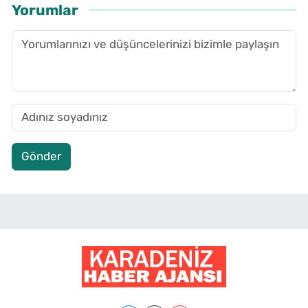
Yorumlar
Gönder