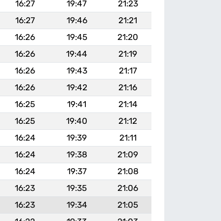
16:27
19:47
21:23
16:27
19:46
21:21
16:26
19:45
21:20
16:26
19:44
21:19
16:26
19:43
21:17
16:26
19:42
21:16
16:25
19:41
21:14
16:25
19:40
21:12
16:24
19:39
21:11
16:24
19:38
21:09
16:24
19:37
21:08
16:23
19:35
21:06
16:23
19:34
21:05