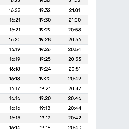
16:22
19:33
21:03
16:22
19:32
21:01
16:21
19:30
21:00
16:21
19:29
20:58
16:20
19:28
20:56
16:19
19:26
20:54
16:19
19:25
20:53
16:18
19:24
20:51
16:18
19:22
20:49
16:17
19:21
20:47
16:16
19:20
20:46
16:16
19:18
20:44
16:15
19:17
20:42
16:14
19:15
20:40