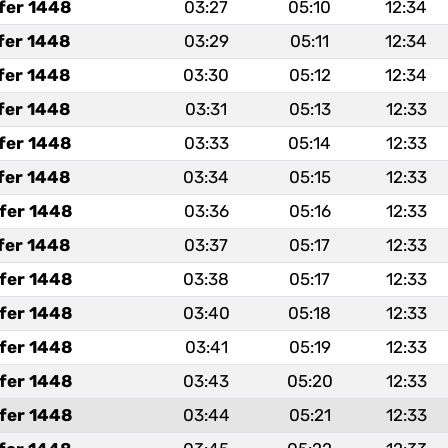
fer 1448
03:27
05:10
12:34
fer 1448
03:29
05:11
12:34
fer 1448
03:30
05:12
12:34
fer 1448
03:31
05:13
12:33
fer 1448
03:33
05:14
12:33
fer 1448
03:34
05:15
12:33
fer 1448
03:36
05:16
12:33
fer 1448
03:37
05:17
12:33
fer 1448
03:38
05:17
12:33
fer 1448
03:40
05:18
12:33
fer 1448
03:41
05:19
12:33
fer 1448
03:43
05:20
12:33
fer 1448
03:44
05:21
12:33