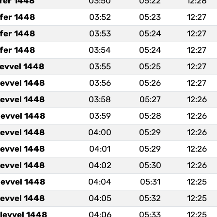
fer 1448
03:50
05:22
12:28
fer 1448
03:52
05:23
12:27
fer 1448
03:53
05:24
12:27
fer 1448
03:54
05:24
12:27
levvel 1448
03:55
05:25
12:27
levvel 1448
03:56
05:26
12:27
levvel 1448
03:58
05:27
12:26
levvel 1448
03:59
05:28
12:26
levvel 1448
04:00
05:29
12:26
levvel 1448
04:01
05:29
12:26
levvel 1448
04:02
05:30
12:26
levvel 1448
04:04
05:31
12:25
levvel 1448
04:05
05:32
12:25
levvel 1448
04:06
05:33
12:25