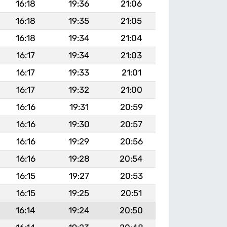
16:18
19:36
21:06
16:18
19:35
21:05
16:18
19:34
21:04
16:17
19:34
21:03
16:17
19:33
21:01
16:17
19:32
21:00
16:16
19:31
20:59
16:16
19:30
20:57
16:16
19:29
20:56
16:16
19:28
20:54
16:15
19:27
20:53
16:15
19:25
20:51
16:14
19:24
20:50