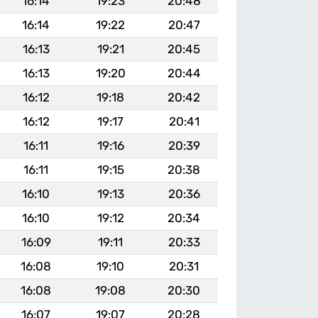
16:14
19:23
20:48
16:14
19:22
20:47
16:13
19:21
20:45
16:13
19:20
20:44
16:12
19:18
20:42
16:12
19:17
20:41
16:11
19:16
20:39
16:11
19:15
20:38
16:10
19:13
20:36
16:10
19:12
20:34
16:09
19:11
20:33
16:08
19:10
20:31
16:08
19:08
20:30
16:07
19:07
20:28