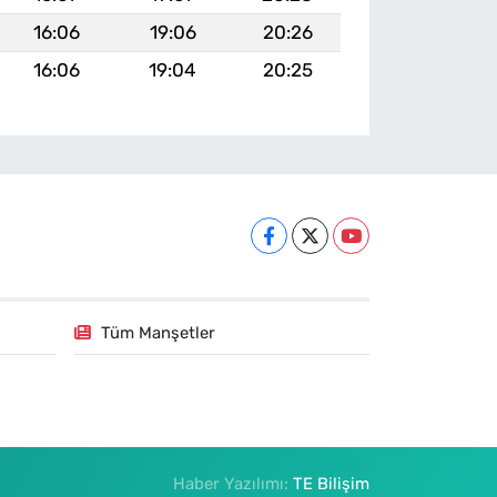
16:06
19:06
20:26
16:06
19:04
20:25
Tüm Manşetler
Haber Yazılımı:
TE Bilişim