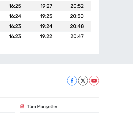
16:25
19:27
20:52
16:24
19:25
20:50
16:23
19:24
20:48
16:23
19:22
20:47
Tüm Manşetler