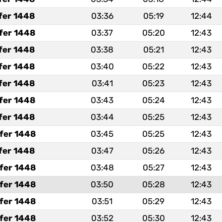
fer 1448
03:36
05:19
12:44
fer 1448
03:37
05:20
12:43
fer 1448
03:38
05:21
12:43
fer 1448
03:40
05:22
12:43
fer 1448
03:41
05:23
12:43
fer 1448
03:43
05:24
12:43
fer 1448
03:44
05:25
12:43
fer 1448
03:45
05:25
12:43
fer 1448
03:47
05:26
12:43
fer 1448
03:48
05:27
12:43
fer 1448
03:50
05:28
12:43
fer 1448
03:51
05:29
12:43
fer 1448
03:52
05:30
12:43