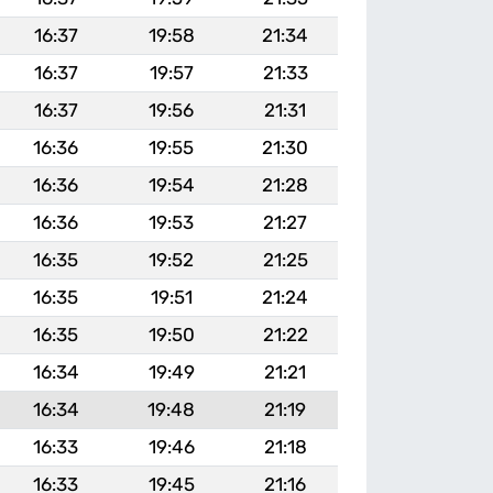
16:37
19:58
21:34
16:37
19:57
21:33
16:37
19:56
21:31
16:36
19:55
21:30
16:36
19:54
21:28
16:36
19:53
21:27
16:35
19:52
21:25
16:35
19:51
21:24
16:35
19:50
21:22
16:34
19:49
21:21
16:34
19:48
21:19
16:33
19:46
21:18
16:33
19:45
21:16