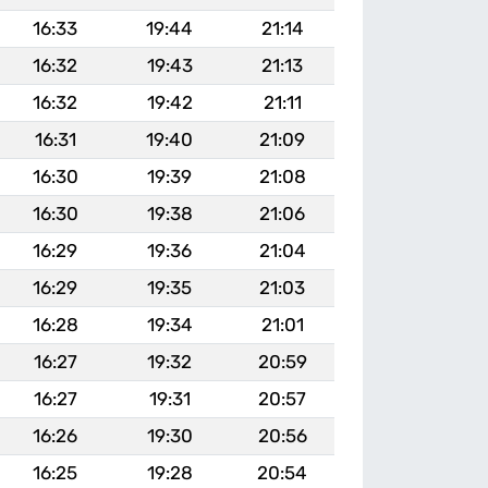
16:33
19:44
21:14
16:32
19:43
21:13
16:32
19:42
21:11
16:31
19:40
21:09
16:30
19:39
21:08
16:30
19:38
21:06
16:29
19:36
21:04
16:29
19:35
21:03
16:28
19:34
21:01
16:27
19:32
20:59
16:27
19:31
20:57
16:26
19:30
20:56
16:25
19:28
20:54