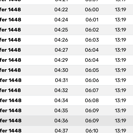
fer 1448
04:22
06:00
13:19
fer 1448
04:24
06:01
13:19
fer 1448
04:25
06:02
13:19
fer 1448
04:26
06:03
13:19
fer 1448
04:27
06:04
13:19
fer 1448
04:29
06:04
13:19
fer 1448
04:30
06:05
13:19
fer 1448
04:31
06:06
13:19
fer 1448
04:32
06:07
13:19
fer 1448
04:34
06:08
13:19
fer 1448
04:35
06:09
13:19
fer 1448
04:36
06:09
13:19
fer 1448
04:37
06:10
13:19