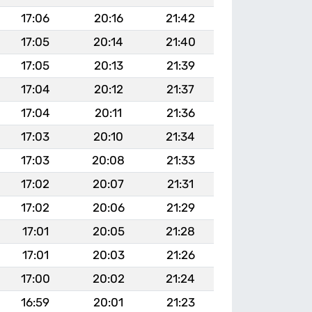
17:06
20:16
21:42
17:05
20:14
21:40
17:05
20:13
21:39
17:04
20:12
21:37
17:04
20:11
21:36
17:03
20:10
21:34
17:03
20:08
21:33
17:02
20:07
21:31
17:02
20:06
21:29
17:01
20:05
21:28
17:01
20:03
21:26
17:00
20:02
21:24
16:59
20:01
21:23