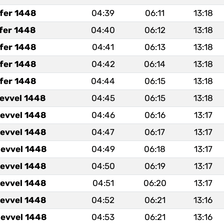
fer 1448
04:39
06:11
13:18
fer 1448
04:40
06:12
13:18
fer 1448
04:41
06:13
13:18
fer 1448
04:42
06:14
13:18
fer 1448
04:44
06:15
13:18
levvel 1448
04:45
06:15
13:18
levvel 1448
04:46
06:16
13:17
levvel 1448
04:47
06:17
13:17
levvel 1448
04:49
06:18
13:17
levvel 1448
04:50
06:19
13:17
levvel 1448
04:51
06:20
13:17
levvel 1448
04:52
06:21
13:16
levvel 1448
04:53
06:21
13:16