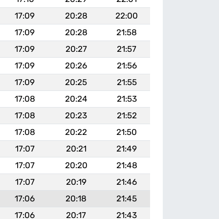
17:09
20:28
22:00
17:09
20:28
21:58
17:09
20:27
21:57
17:09
20:26
21:56
17:09
20:25
21:55
17:08
20:24
21:53
17:08
20:23
21:52
17:08
20:22
21:50
17:07
20:21
21:49
17:07
20:20
21:48
17:07
20:19
21:46
17:06
20:18
21:45
17:06
20:17
21:43