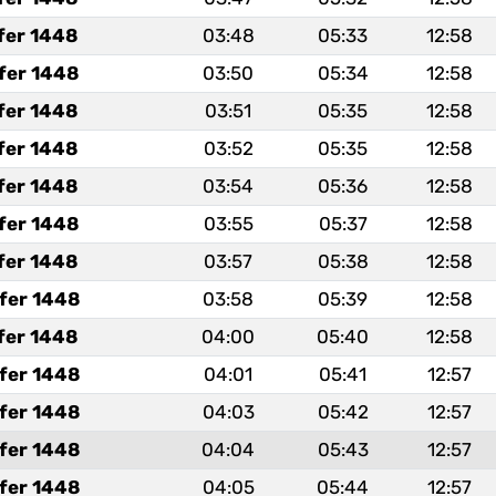
fer 1448
03:48
05:33
12:58
fer 1448
03:50
05:34
12:58
fer 1448
03:51
05:35
12:58
fer 1448
03:52
05:35
12:58
fer 1448
03:54
05:36
12:58
fer 1448
03:55
05:37
12:58
fer 1448
03:57
05:38
12:58
fer 1448
03:58
05:39
12:58
fer 1448
04:00
05:40
12:58
fer 1448
04:01
05:41
12:57
fer 1448
04:03
05:42
12:57
fer 1448
04:04
05:43
12:57
fer 1448
04:05
05:44
12:57