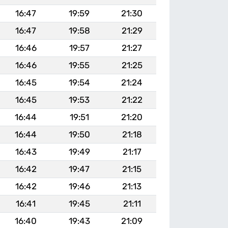
16:47
19:59
21:30
16:47
19:58
21:29
16:46
19:57
21:27
16:46
19:55
21:25
16:45
19:54
21:24
16:45
19:53
21:22
16:44
19:51
21:20
16:44
19:50
21:18
16:43
19:49
21:17
16:42
19:47
21:15
16:42
19:46
21:13
16:41
19:45
21:11
16:40
19:43
21:09