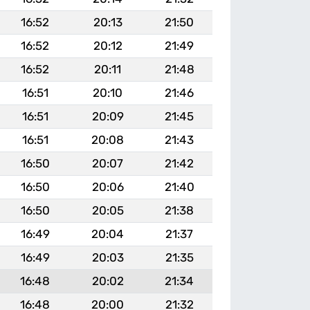
16:52
20:13
21:50
16:52
20:12
21:49
16:52
20:11
21:48
16:51
20:10
21:46
16:51
20:09
21:45
16:51
20:08
21:43
16:50
20:07
21:42
16:50
20:06
21:40
16:50
20:05
21:38
16:49
20:04
21:37
16:49
20:03
21:35
16:48
20:02
21:34
16:48
20:00
21:32